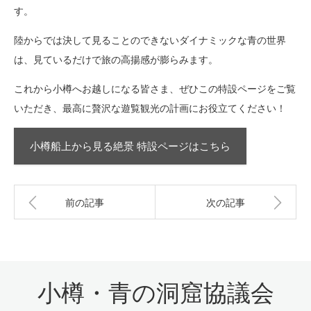
す。
陸からでは決して見ることのできないダイナミックな青の世界
は、見ているだけで旅の高揚感が膨らみます。
これから小樽へお越しになる皆さま、ぜひこの特設ページをご覧
いただき、最高に贅沢な遊覧観光の計画にお役立てください！
小樽船上から見る絶景 特設ページはこちら
前の記事
次の記事
小樽・青の洞窟協議会