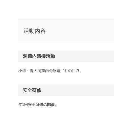
活動内容
洞窟内清掃活動
小樽・青の洞窟内の浮遊ゴミの回収。
安全研修
年1回安全研修の開催。