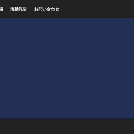
場
活動報告
お問い合わせ