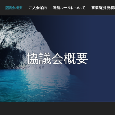
協議会概要
ご入会案内
運航ルールについて
事業所別 発着
協議会概要