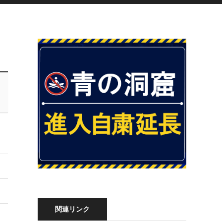
関連リンク