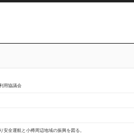
利用協議会
り安全運航と小樽周辺地域の振興を図る。