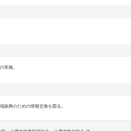
の実施。
域振興のための情報交換を図る。