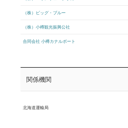
（株）ビッグ・ブルー
（株）小樽観光振興公社
合同会社 小樽カナルボート
関係機関
北海道運輸局