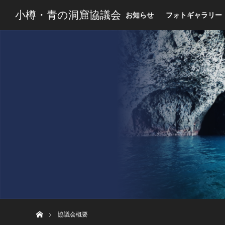
小樽・青の洞窟協議会
お知らせ
フォトギャラリー
ホーム
協議会概要