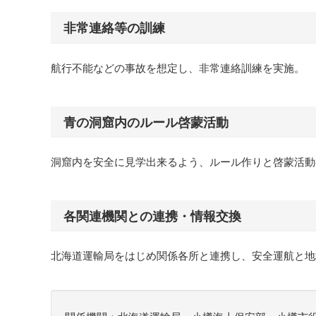
非常連絡等の訓練
航行不能などの事故を想定し、非常連絡訓練を実施。
青の洞窟内のルール啓蒙活動
洞窟内を安全に見学出来るよう、ルール作りと啓蒙活動
各関連機関との連携・情報交換
北海道運輸局をはじめ関係各所と連携し、安全運航と地