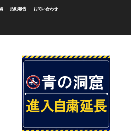
場
活動報告
お問い合わせ