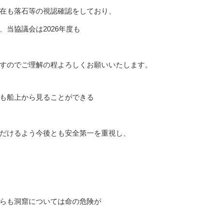
在も落石等の視認確認をしており、
当協議会は2026年度も
すのでご理解の程よろしくお願いいたします。
も船上から見ることができる
だけるよう今後とも安全第一を重視し、
らも洞窟については命の危険が