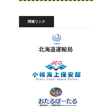
関連リンク