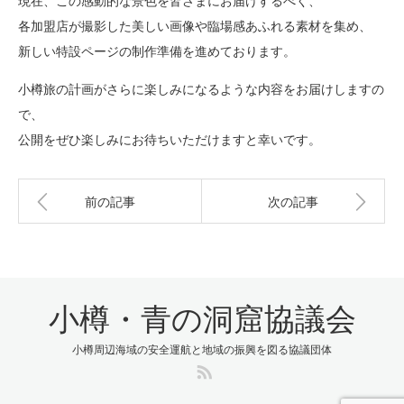
現在、この感動的な景色を皆さまにお届けするべく、
各加盟店が撮影した美しい画像や臨場感あふれる素材を集め、
新しい特設ページの制作準備を進めております。
小樽旅の計画がさらに楽しみになるような内容をお届けしますの
で、
公開をぜひ楽しみにお待ちいただけますと幸いです。
前の記事
次の記事
小樽・青の洞窟協議会
小樽周辺海域の安全運航と地域の振興を図る協議団体
RSS